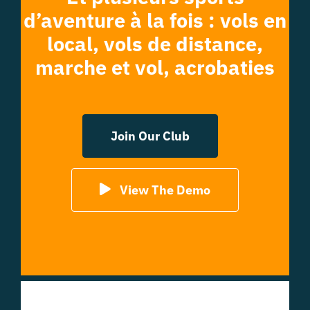
d’aventure à la fois : vols en
local, vols de distance,
marche et vol, acrobaties
Join Our Club
View The Demo