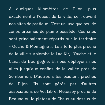
A quelques kilomètres de Dijon, plus
exactement à l’ouest de la ville, se trouvent
nos sites de pratique. C’est un luxe que peu de
zones urbaines de plaine possède. Ces sites
sont principalement répartis sur le territoire
« Ouche & Montagne ». Le site le plus proche
de la ville surplombe le Lac Kir, l’Ouche et le
Canal de Bourgogne. Et nous déployons nos
ailes jusqu’aux confins de la vallée près de
Sombernon. D’autres sites existent proches
de Dijon. Ils sont gérés par d’autres
associations de Vol Libre. Meloisey proche de
Beaune ou le plateau de Chaux au dessus de