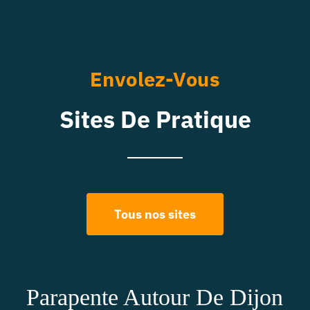
Envolez-Vous
Sites De Pratique
Tous nos sites
Parapente Autour De Dijon