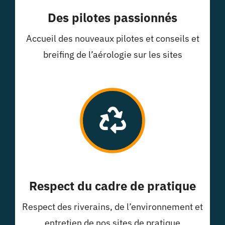
Des pilotes passionnés
Accueil des nouveaux pilotes et conseils et
breifing de l’aérologie sur les sites
Respect du cadre de pratique
Respect des riverains, de l’environnement et
entretien de nos sites de pratique