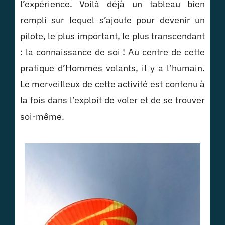
l’expérience. Voilà déjà un tableau bien
rempli sur lequel
s’ajoute
pour devenir un
pilote, le plus important, le plus transcendant
: la connaissance de soi ! Au centre de cette
pratique d’Hommes volants, il y a l’humain.
Le merveilleux de cette activité est contenu à
la fois dans l’exploit de voler et de se trouver
soi-même.