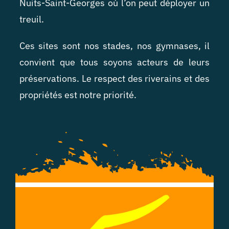
Nuits-Saint-Georges où l’on peut déployer un
treuil.
Ces sites sont nos stades, nos gymnases, il
convient que tous soyons acteurs de leurs
préservations. Le respect des riverains et des
propriétés est notre priorité.