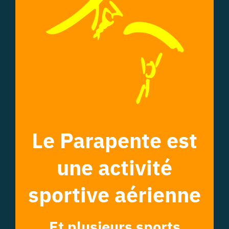
Le Parapente est
une activité
sportive aérienne
Et plusieurs sports