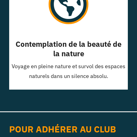
Contemplation de la beauté de
la nature
Voyage en pleine nature et survol des espaces
naturels dans un silence absolu.
POUR ADHÉRER AU CLUB