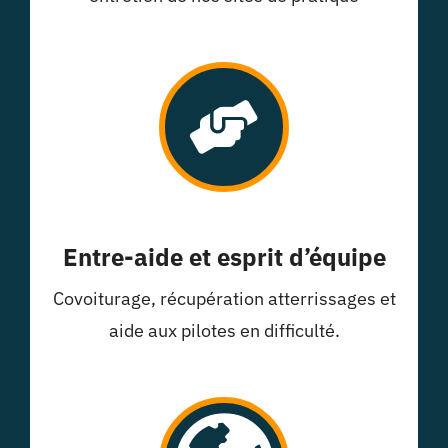
Entre-aide et esprit d’équipe
Covoiturage, récupération atterrissages et
aide aux pilotes en difficulté.