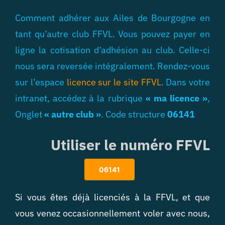
Comment adhérer aux Ailes de Bourgogne en
tant qu’autre club FFVL. Vous pouvez payer en
ligne la cotisation d’adhésion au club. Celle-ci
nous sera reversée intégralement.
Rendez-vous
sur l’espace
licence sur le site FFVL
. Dans votre
intranet, accédez à la rubrique
« ma licence »
,
Onglet
« autre club »
. Code structure
06141
Utiliser le numéro FFVL
06141
Si vous êtes déjà licenciés à la FFVL, et que
vous venez occasionnellement voler avec nous,