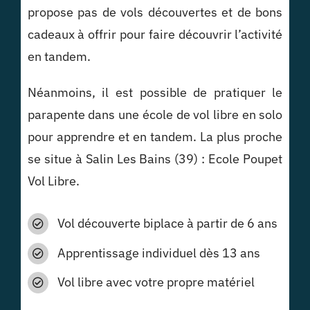
propose pas de vols découvertes et de bons
cadeaux à offrir pour faire découvrir l’activité
en tandem.
Néanmoins, il est possible de pratiquer le
parapente dans une école de vol libre en solo
pour apprendre et en tandem. La plus proche
se situe à Salin Les Bains (39) : Ecole Poupet
Vol Libre.
Vol découverte biplace à partir de 6 ans
Apprentissage individuel dès 13 ans
Vol libre avec votre propre matériel