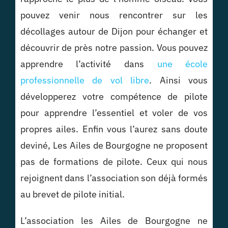
pouvez venir nous rencontrer sur les
décollages autour de Dijon pour échanger et
découvrir de près notre passion. Vous pouvez
apprendre l’activité dans
une école
professionnelle de vol libre
. Ainsi vous
développerez votre compétence de pilote
pour apprendre l’essentiel et voler de vos
propres ailes. Enfin vous l’aurez sans doute
deviné, Les Ailes de Bourgogne ne proposent
pas de formations de pilote. Ceux qui nous
rejoignent dans l’association son déjà formés
au brevet de pilote initial.
L’association les Ailes de Bourgogne ne