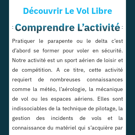
Découvrir Le Vol Libre
Comprendre L’activité
Pratiquer le parapente ou le delta c’est
d’abord se former pour voler en sécurité.
Notre activité est un sport aérien de loisir et
de compétition. A ce titre, cette activité
requiert de nombreuses connaissances
comme la météo, l’aérologie, la mécanique
de vol ou les espaces aériens. Elles sont
indissociables de la technique de pilotage, la
gestion des incidents de vols et la
connaissance du matériel qui s’acquière par